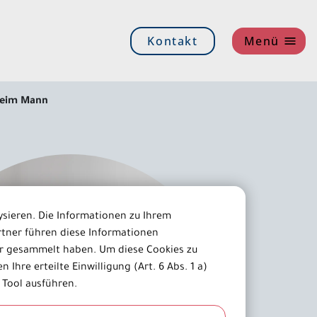
Kontakt
Menü
 beim Mann
ysieren. Die Informationen zu Ihrem
tner führen diese Informationen
er gesammelt haben. Um diese Cookies zu
 Ihre erteilte Einwilligung (Art. 6 Abs. 1 a)
 Tool ausführen.