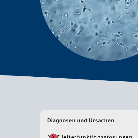
Diagnosen und Ursachen
Eileiterfunktionsstörungen