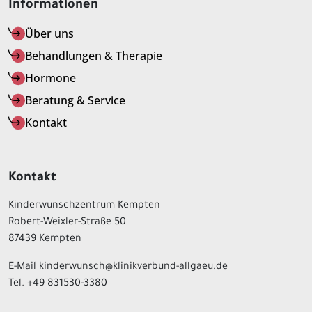
Informationen
Über uns
Behandlungen & Therapie
Hormone
Beratung & Service
Kontakt
Kontakt
Kinderwunschzentrum Kempten
Robert-Weixler-Straße 50
87439 Kempten
E-Mail kinderwunsch@klinikverbund-allgaeu.de
Tel. +49 831530-3380