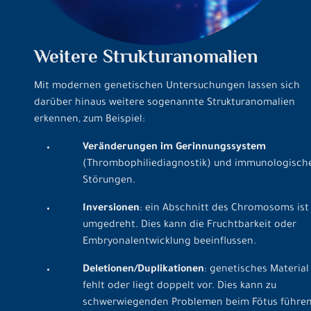
Weitere Strukturanomalien
Mit modernen genetischen Untersuchungen lassen sich
darüber hinaus weitere sogenannte Strukturanomalien
erkennen, zum Beispiel:
Veränderungen im Gerinnungssystem
(Thrombophiliediagnostik) und immunologisch
Störungen.
Inversionen
: ein Abschnitt des Chromosoms ist
umgedreht. Dies kann die Fruchtbarkeit oder
Embryonalentwicklung beeinflussen.
Deletionen/Duplikationen
: genetisches Material
fehlt oder liegt doppelt vor. Dies kann zu
schwerwiegenden Problemen beim Fötus führen