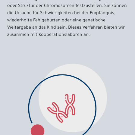
oder Struktur der Chromosomen festzustellen. Sie können
die Ursache für Schwierigkeiten bei der Empfängnis,
wiederholte Fehlgeburten oder eine genetische
Weitergabe an das Kind sein. Dieses Verfahren bieten wir
zusammen mit Kooperationslaboren an.