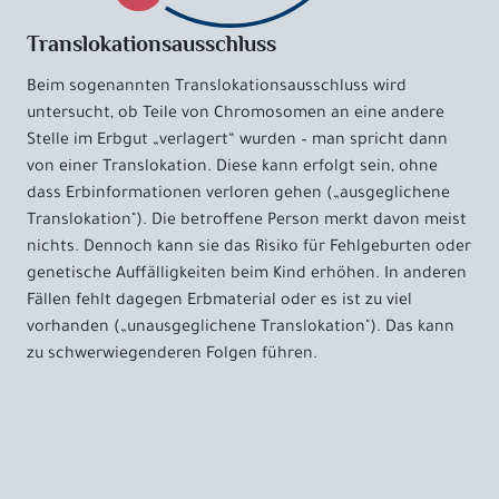
Translokationsausschluss
Beim sogenannten Translokationsausschluss wird
untersucht, ob Teile von Chromosomen an eine andere
Stelle im Erbgut „verlagert“ wurden – man spricht dann
von einer Translokation. Diese kann erfolgt sein, ohne
dass Erbinformationen verloren gehen („ausgeglichene
Translokation"). Die betroffene Person merkt davon meist
nichts. Dennoch kann sie das Risiko für Fehlgeburten oder
genetische Auffälligkeiten beim Kind erhöhen. In anderen
Fällen fehlt dagegen Erbmaterial oder es ist zu viel
vorhanden („unausgeglichene Translokation"). Das kann
zu schwerwiegenderen Folgen führen.