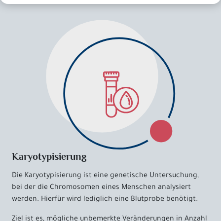
Karyotypisierung
Die Karyotypisierung ist eine genetische Untersuchung,
bei der die Chromosomen eines Menschen analysiert
werden. Hierfür wird lediglich eine Blutprobe benötigt.
Ziel ist es, mögliche unbemerkte Veränderungen in Anzahl