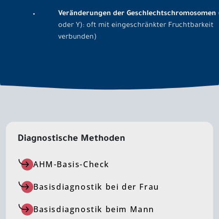
Veränderungen der Geschlechtschromosomen
oder Y): oft mit eingeschränkter Fruchtbarkeit
verbunden)
Diagnostische Methoden
AHM-Basis-Check
Basisdiagnostik bei der Frau
Basisdiagnostik beim Mann