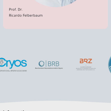
Prof. Dr.
Ricardo Felberbaum