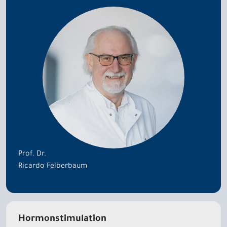
Prof. Dr.
Ricardo Felberbaum
Hormonstimulation