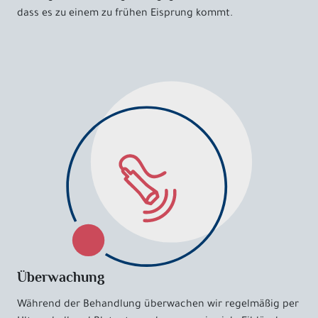
dass es zu einem zu frühen Eisprung kommt.
Überwachung
Während der Behandlung überwachen wir regelmäßig per