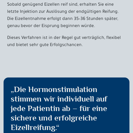
Sobald genügend Eizellen reif sind, erhalten Sie eine
letzte Injektion zur Auslösung der endgültigen Reifung.
Die Eizellentnahme erfolgt dann 35–36 Stunden später,
genau bevor der Eisprung beginnen würde.
Dieses Verfahren ist in der Regel gut verträglich, flexibel
und bietet sehr gute Erfolgschancen.
„Die Hormonstimulation
stimmen wir individuell auf
jede Patientin ab – für eine
sichere und erfolgreiche
Eizellreifung.“