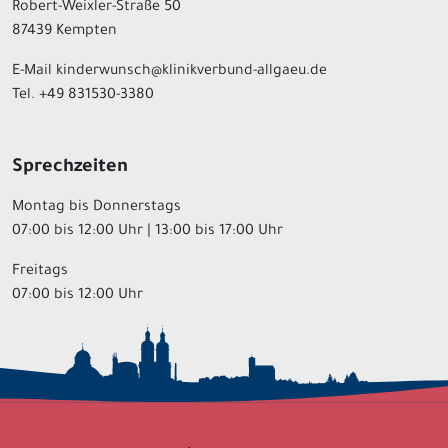
Robert-Weixler-Straße 50
87439 Kempten
E-Mail kinderwunsch@klinikverbund-allgaeu.de
Tel. +49 831530-3380
Sprechzeiten
Montag bis Donnerstags
07:00 bis 12:00 Uhr | 13:00 bis 17:00 Uhr
Freitags
07:00 bis 12:00 Uhr