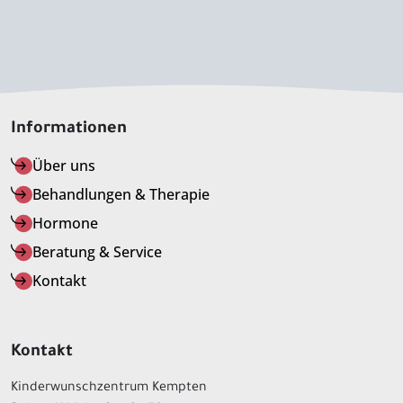
Informationen
Über uns
Behandlungen & Therapie
Hormone
Beratung & Service
Kontakt
Kontakt
Kinderwunschzentrum Kempten